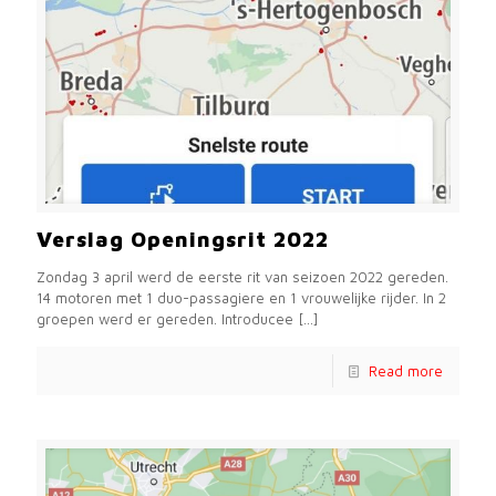
Verslag Openingsrit 2022
Zondag 3 april werd de eerste rit van seizoen 2022 gereden.
14 motoren met 1 duo-passagiere en 1 vrouwelijke rijder. In 2
groepen werd er gereden. Introducee
[…]
Read more