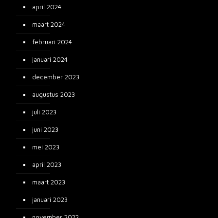
april 2024
maart 2024
februari 2024
januari 2024
december 2023
augustus 2023
juli 2023
juni 2023
mei 2023
april 2023
maart 2023
januari 2023
november 2022