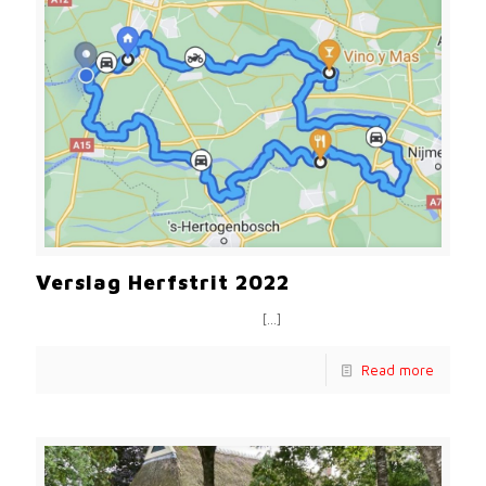
Verslag Herfstrit 2022
[…]
Read more