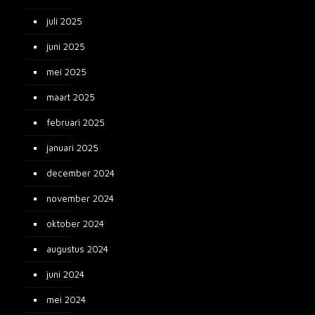
juli 2025
juni 2025
mei 2025
maart 2025
februari 2025
januari 2025
december 2024
november 2024
oktober 2024
augustus 2024
juni 2024
mei 2024