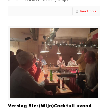
Read more
Verslag Bier(Wijn)Cocktail avond