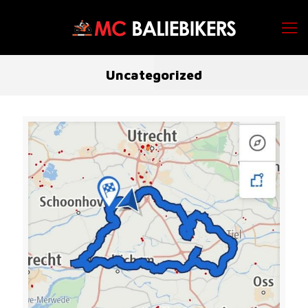
Uncategorized