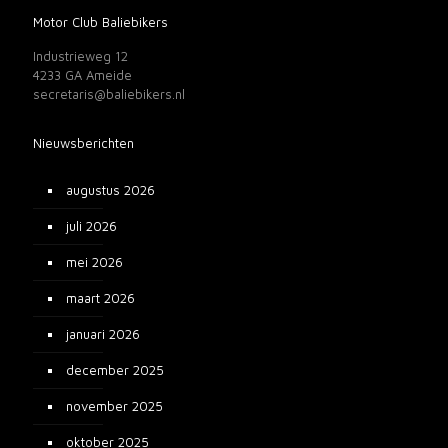
Motor Club Baliebikers
Industrieweg 12
4233 GA Ameide
secretaris@baliebikers.nl
Nieuwsberichten
augustus 2026
juli 2026
mei 2026
maart 2026
januari 2026
december 2025
november 2025
oktober 2025