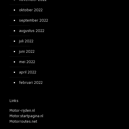
oktober 2022
september 2022
augustus 2022
juli 2022
juni 2022
mei 2022
april 2022
februari 2022
Links
Motor-rijden.nl
Motor.startpagina.nl
Motorroutes.net