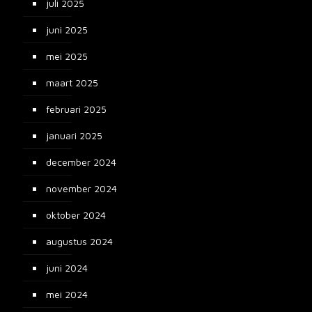
juli 2025
juni 2025
mei 2025
maart 2025
februari 2025
januari 2025
december 2024
november 2024
oktober 2024
augustus 2024
juni 2024
mei 2024