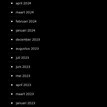
april 2024
maart 2024
februari 2024
januari 2024
december 2023
augustus 2023
juli 2023
juni 2023
mei 2023
april 2023
maart 2023
januari 2023