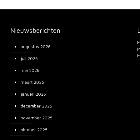
Nieuwsberichten
M
augustus 2026
M
M
juli 2026
mei 2026
maart 2026
januari 2026
december 2025
november 2025
oktober 2025