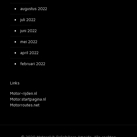
augustus 2022
juli 2022
juni 2022
mei 2022
april 2022
februari 2022
Links
Motor-rijden.nl
Motor.startpagina.nl
Motorroutes.net