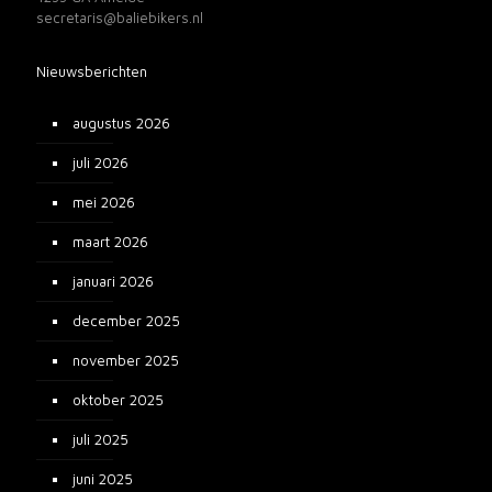
secretaris@baliebikers.nl
Nieuwsberichten
augustus 2026
juli 2026
mei 2026
maart 2026
januari 2026
december 2025
november 2025
oktober 2025
juli 2025
juni 2025