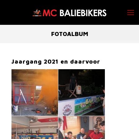
FOTOALBUM
Jaargang 2021 en daarvoor