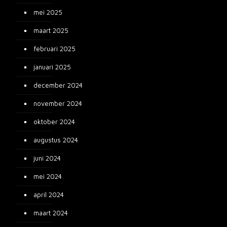
mei 2025
maart 2025
februari 2025
januari 2025
december 2024
november 2024
oktober 2024
augustus 2024
juni 2024
mei 2024
april 2024
maart 2024