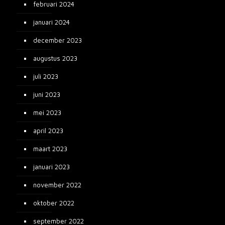
februari 2024
januari 2024
december 2023
augustus 2023
juli 2023
juni 2023
mei 2023
april 2023
maart 2023
januari 2023
november 2022
oktober 2022
september 2022