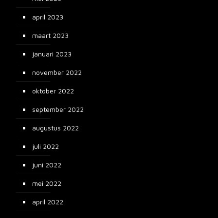
april 2023
maart 2023
januari 2023
november 2022
oktober 2022
september 2022
augustus 2022
juli 2022
juni 2022
mei 2022
april 2022