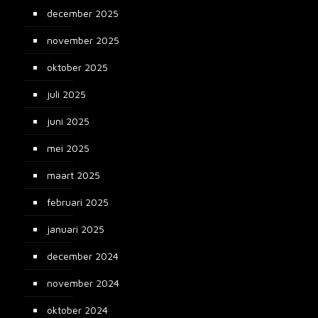
december 2025
november 2025
oktober 2025
juli 2025
juni 2025
mei 2025
maart 2025
februari 2025
januari 2025
december 2024
november 2024
oktober 2024