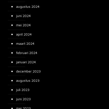
augustus 2024
juni 2024
mei 2024
april 2024
maart 2024
februari 2024
januari 2024
december 2023
augustus 2023
juli 2023
juni 2023
mei 2023