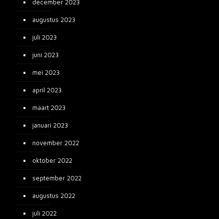
december 2023
augustus 2023
juli 2023
juni 2023
mei 2023
april 2023
maart 2023
januari 2023
november 2022
oktober 2022
september 2022
augustus 2022
juli 2022