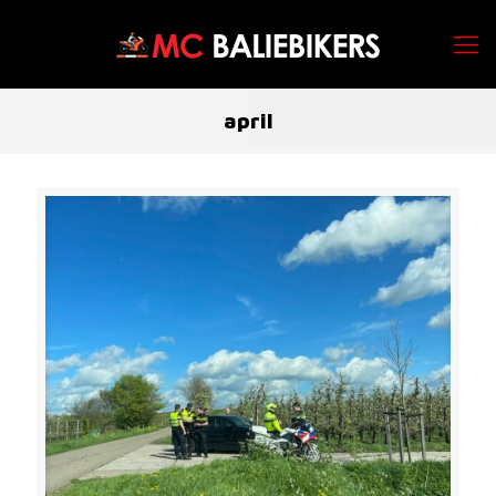
april