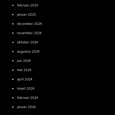
februari 2025
januari 2025
december 2024
november 2024
oktober 2024
augustus 2024
juni 2024
mei 2024
april 2024
maart 2024
februari 2024
januari 2024