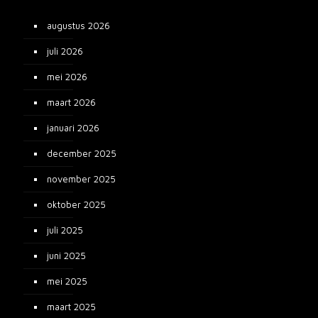
augustus 2026
juli 2026
mei 2026
maart 2026
januari 2026
december 2025
november 2025
oktober 2025
juli 2025
juni 2025
mei 2025
maart 2025