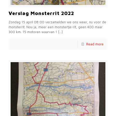
Verslag Monsterrit 2022
Zondag 15 april 08:00 verzamelden we ons weer, nu voor de
monsterrit. Nou ja, meer een monstertje-rit, geen 400 maar
300 km. 15 motoren waarvan 1
[…]
Read more