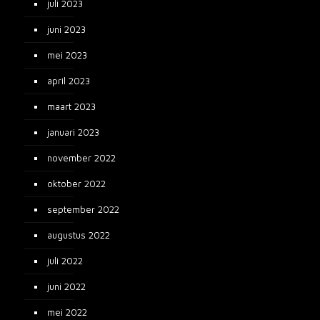
juli 2023
juni 2023
mei 2023
april 2023
maart 2023
januari 2023
november 2022
oktober 2022
september 2022
augustus 2022
juli 2022
juni 2022
mei 2022