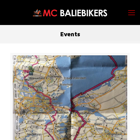
Events