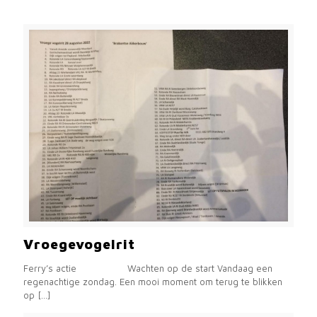
Vroegevogelrit
Ferry’s actie Wachten op de start Vandaag een
regenachtige zondag. Een mooi moment om terug te blikken
op
[…]