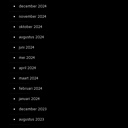
december 2024
november 2024
oktober 2024
augustus 2024
juni 2024
mei 2024
april 2024
maart 2024
februari 2024
januari 2024
december 2023
augustus 2023