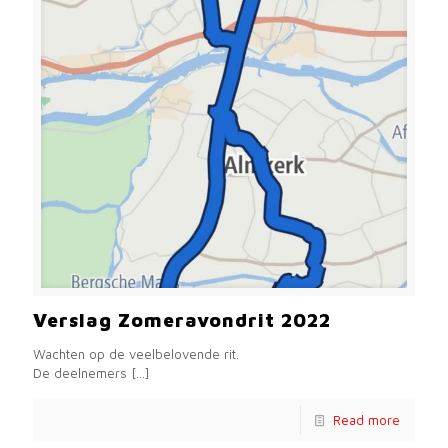
Verslag Zomeravondrit 2022
Wachten op de veelbelovende rit.
De deelnemers
[…]
Read more