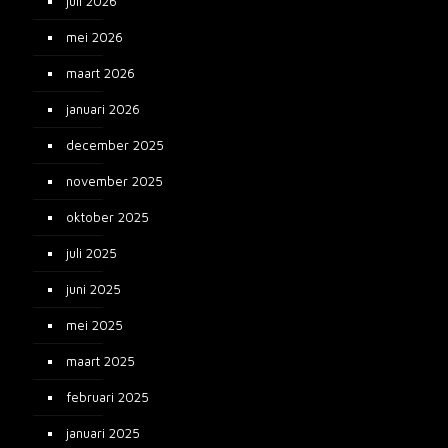
juli 2026
mei 2026
maart 2026
januari 2026
december 2025
november 2025
oktober 2025
juli 2025
juni 2025
mei 2025
maart 2025
februari 2025
januari 2025