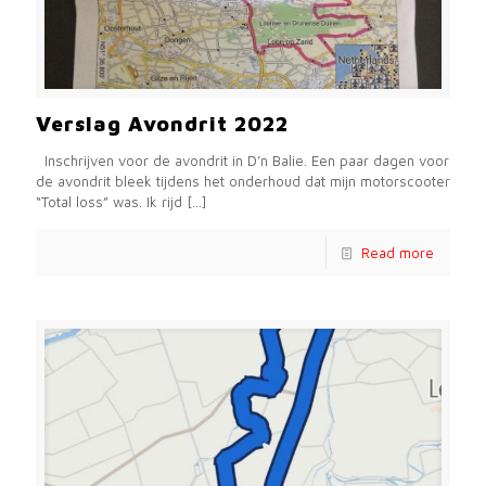
Verslag Avondrit 2022
Inschrijven voor de avondrit in D’n Balie. Een paar dagen voor
de avondrit bleek tijdens het onderhoud dat mijn motorscooter
“Total loss” was. Ik rijd
[…]
Read more