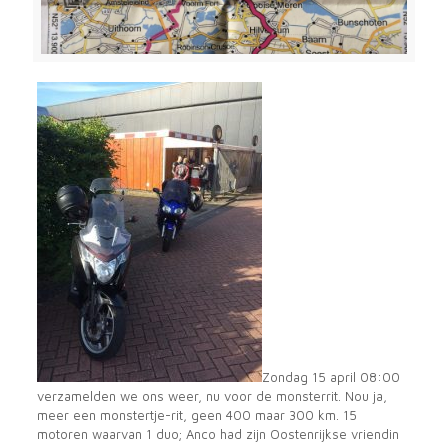
Zondag 15 april 08:00
verzamelden we ons weer, nu voor de monsterrit. Nou ja,
meer een monstertje-rit, geen 400 maar 300 km. 15
motoren waarvan 1 duo; Anco had zijn Oostenrijkse vriendin