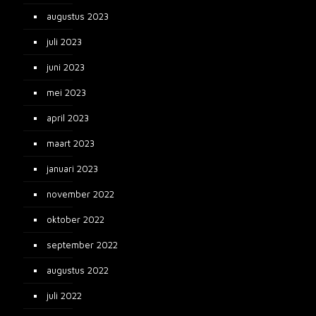
augustus 2023
juli 2023
juni 2023
mei 2023
april 2023
maart 2023
januari 2023
november 2022
oktober 2022
september 2022
augustus 2022
juli 2022