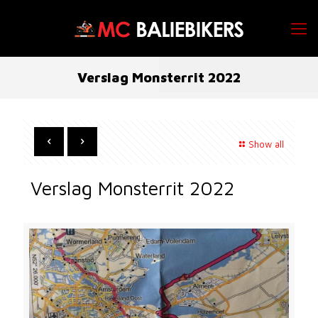
Verslag Monsterrit 2022
Show all
Verslag Monsterrit 2022