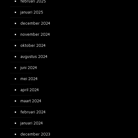
februari 2025
januari 2025
december 2024
november 2024
oktober 2024
augustus 2024
juni 2024
mei 2024
april 2024
maart 2024
februari 2024
januari 2024
december 2023