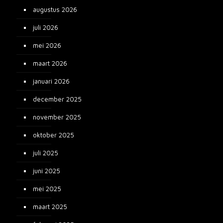
augustus 2026
juli 2026
mei 2026
maart 2026
januari 2026
december 2025
november 2025
oktober 2025
juli 2025
juni 2025
mei 2025
maart 2025