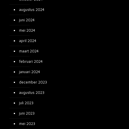
augustus 2024
juni 2024
mei 2024
april 2024
maart 2024
februari 2024
januari 2024
december 2023
augustus 2023
juli 2023
juni 2023
mei 2023