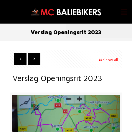
Verslag Openingsrit 2023
Show all
Verslag Openingsrit 2023