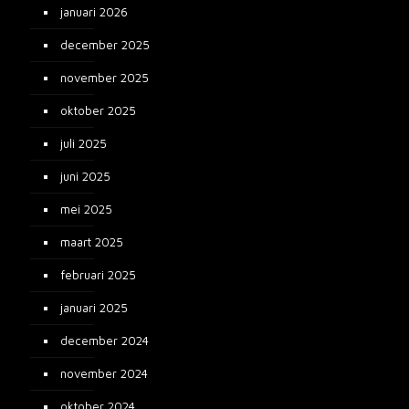
januari 2026
december 2025
november 2025
oktober 2025
juli 2025
juni 2025
mei 2025
maart 2025
februari 2025
januari 2025
december 2024
november 2024
oktober 2024