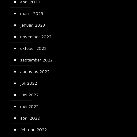
april 2023
maart 2023
januari 2023
november 2022
oktober 2022
september 2022
augustus 2022
juli 2022
juni 2022
mei 2022
april 2022
februari 2022