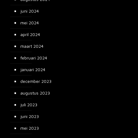
juni 2024
mei 2024
april 2024
maart 2024
februari 2024
januari 2024
december 2023
augustus 2023
juli 2023
juni 2023
mei 2023