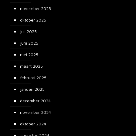
november 2025
oktober 2025
juli 2025
juni 2025
mei 2025
maart 2025
februari 2025
januari 2025
december 2024
november 2024
oktober 2024
augustus 2024