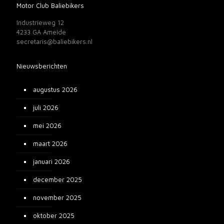
Motor Club Baliebikers
Industrieweg 12
4233 GA Ameide
secretaris@baliebikers.nl
Nieuwsberichten
augustus 2026
juli 2026
mei 2026
maart 2026
januari 2026
december 2025
november 2025
oktober 2025