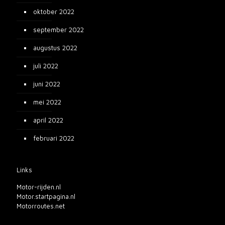
oktober 2022
september 2022
augustus 2022
juli 2022
juni 2022
mei 2022
april 2022
februari 2022
Links
Motor-rijden.nl
Motor.startpagina.nl
Motorroutes.net