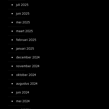
juli 2025
juni 2025
mei 2025
maart 2025
februari 2025
januari 2025
december 2024
november 2024
oktober 2024
augustus 2024
juni 2024
mei 2024