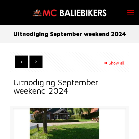
Uitnodiging September weekend 2024
Show all
Uitnodiging September
weekend 2024