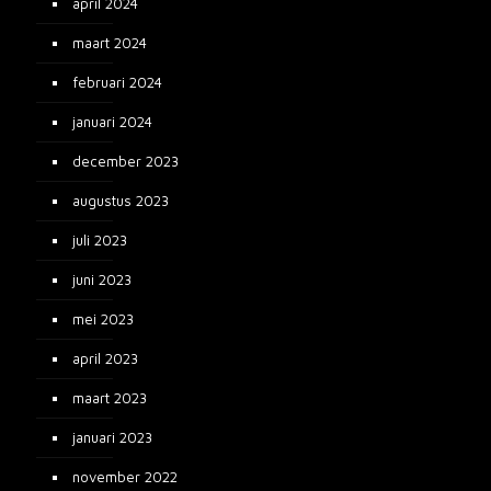
april 2024
maart 2024
februari 2024
januari 2024
december 2023
augustus 2023
juli 2023
juni 2023
mei 2023
april 2023
maart 2023
januari 2023
november 2022