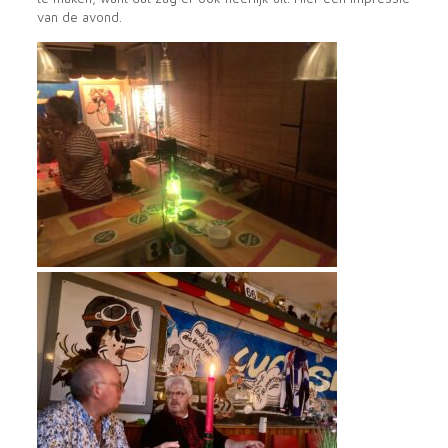
van de avond.