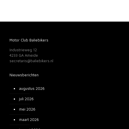
Motor Club Baliebikers
Industrieweg 12
4233 GA Ameide
secretaris@baliebikers.nl
Nieuwsberichten
augustus 2026
juli 2026
mei 2026
maart 2026