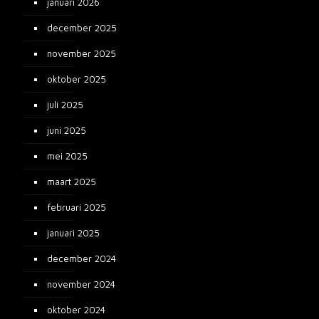
januari 2026
december 2025
november 2025
oktober 2025
juli 2025
juni 2025
mei 2025
maart 2025
februari 2025
januari 2025
december 2024
november 2024
oktober 2024