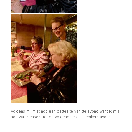
Volgens mij mist nog een gedeelte van de avond want ik mis
nog wat mensen. Tot de volgende MC Baliebikers avond.