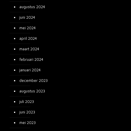
augustus 2024
juni 2024
mei 2024
april 2024
maart 2024
februari 2024
januari 2024
december 2023
augustus 2023
juli 2023
juni 2023
mei 2023