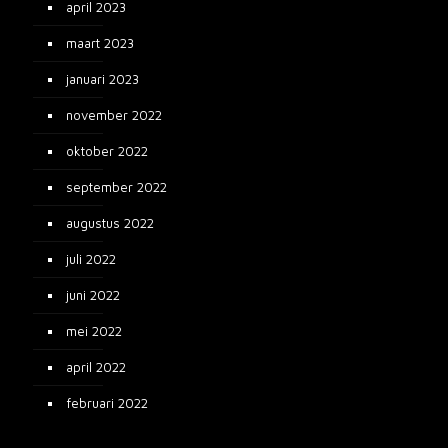
april 2023
maart 2023
januari 2023
november 2022
oktober 2022
september 2022
augustus 2022
juli 2022
juni 2022
mei 2022
april 2022
februari 2022