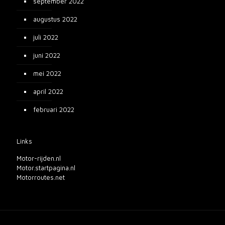
september 2022
augustus 2022
juli 2022
juni 2022
mei 2022
april 2022
februari 2022
Links
Motor-rijden.nl
Motor.startpagina.nl
Motorroutes.net