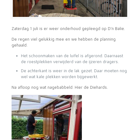
Zaterdag 1 juli is er weer onderhoud gepleegd op D’n Balie.
De regen viel gelukkig mee en we hebben de planning
gehaald.
Het schoonmaken van de luifel is afgerond. Daarnaast
de roestplekken verwijderd van de ijzeren dragers.
De achterkant is weer in de lak gezet. Daar moeten nog
wel wat kale plekken worden bijgewerkt.
Na afloop nog wat nagebabbeld. Hier de Diehards.