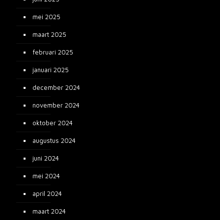
mei 2025
maart 2025
februari 2025
januari 2025
december 2024
november 2024
oktober 2024
augustus 2024
juni 2024
mei 2024
april 2024
maart 2024