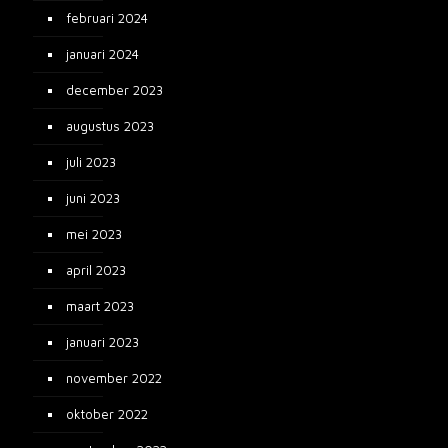
februari 2024
januari 2024
december 2023
augustus 2023
juli 2023
juni 2023
mei 2023
april 2023
maart 2023
januari 2023
november 2022
oktober 2022