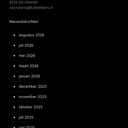
4233 GA Ameide
secretaris@baliebikers.nl
Nieuwsberichten
augustus 2026
juli 2026
mei 2026
maart 2026
januari 2026
december 2025
november 2025
oktober 2025
juli 2025
juni 2025