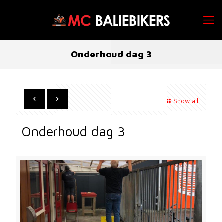
Onderhoud dag 3
Show all
Onderhoud dag 3