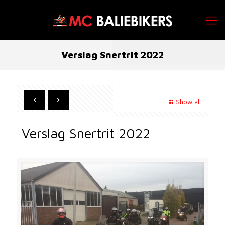
Verslag Snertrit 2022
Show all
Verslag Snertrit 2022