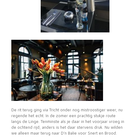
De rit terug ging via Tricht onder nog mistroostiger weer, nu
regende het echt. In de zomer een prachtig stukje route
langs de Linge. Tenminste als je daar in het voorjaar vroeg in
de ochtend rijd, anders is het daar stervens druk. Nu wilden
we alleen maar terug naar D’n Balie voor Snert en Brood.