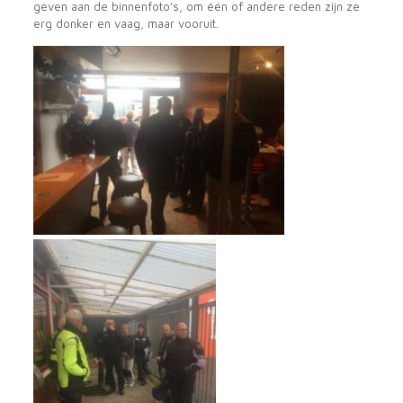
geven aan de binnenfoto’s, om één of andere reden zijn ze
erg donker en vaag, maar vooruit.