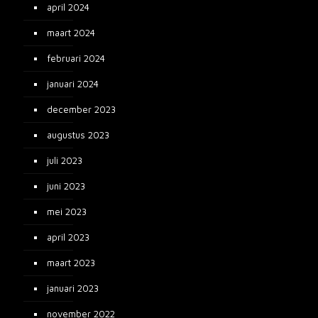
april 2024
maart 2024
februari 2024
januari 2024
december 2023
augustus 2023
juli 2023
juni 2023
mei 2023
april 2023
maart 2023
januari 2023
november 2022