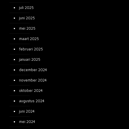
juli 2025
juni 2025
mei 2025
maart 2025
februari 2025
januari 2025
december 2024
november 2024
oktober 2024
augustus 2024
juni 2024
mei 2024