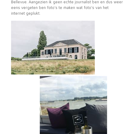
Bellevue. Aangezien ik geen echte journalist ben en dus weer
eens vergeten ben foto’s te maken wat foto’s van het
internet geplukt.