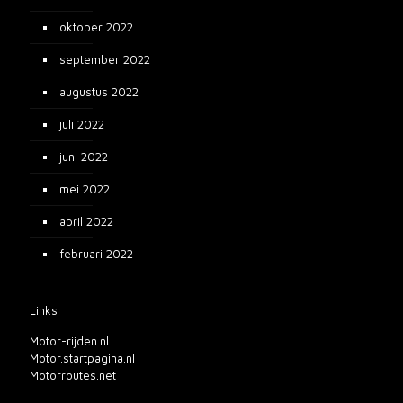
oktober 2022
september 2022
augustus 2022
juli 2022
juni 2022
mei 2022
april 2022
februari 2022
Links
Motor-rijden.nl
Motor.startpagina.nl
Motorroutes.net