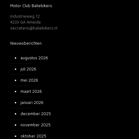
Motor Club Baliebikers
Industrieweg 12
4233 GA Ameide
secretaris@baliebikers.nl
Nieuwsberichten
augustus 2026
juli 2026
mei 2026
maart 2026
januari 2026
december 2025
november 2025
oktober 2025