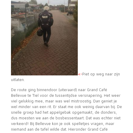
<-
Piet op weg naar zijn
uitlaten.
De route ging binnendoor (uiteraard) naar Grand Café
Bellevue te Tiel voor de tussentijdse versnapering. Het weer
viel gelukkig mee, maar was wel mistroostig. Dan geniet je
wel minder van een rit. Er staat me ook weinig daarvan bij. De
snelle groep had het appelgebak opgemaakt, de donders,
dus moesten we aan de bosbessentaart. Dat was echter niet
verkeerd! Bij Bellevue kon je ook spelletjes vragen, maar
niemand aan de tafel wilde dat. Hieronder Grand Café