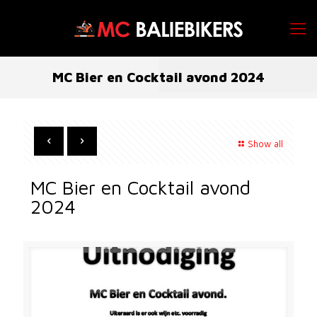
MC Bier en Cocktail avond 2024
Show all
MC Bier en Cocktail avond
2024