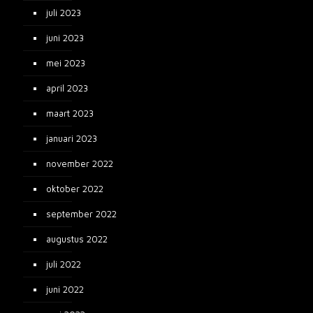
juli 2023
juni 2023
mei 2023
april 2023
maart 2023
januari 2023
november 2022
oktober 2022
september 2022
augustus 2022
juli 2022
juni 2022