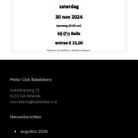
Motor Club Baliebikers
Industrieweg 12
4233 GA Ameide
secretaris@baliebikers.nl
Nieuwsberichten
augustus 2026