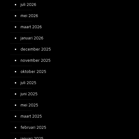
juli 2026
mei 2026
maart 2026
januari 2026
december 2025
november 2025
oktober 2025
juli 2025
juni 2025
mei 2025
maart 2025
februari 2025
januari 2025