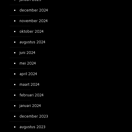
december 2024
november 2024
oktober 2024
augustus 2024
juni 2024
mei 2024
april 2024
maart 2024
februari 2024
januari 2024
december 2023
augustus 2023