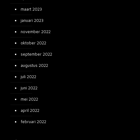
maart 2023
januari 2023
november 2022
oktober 2022
september 2022
augustus 2022
juli 2022
juni 2022
mei 2022
april 2022
februari 2022