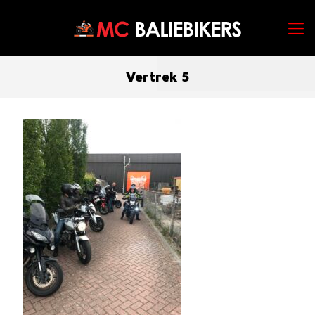
Vertrek 5