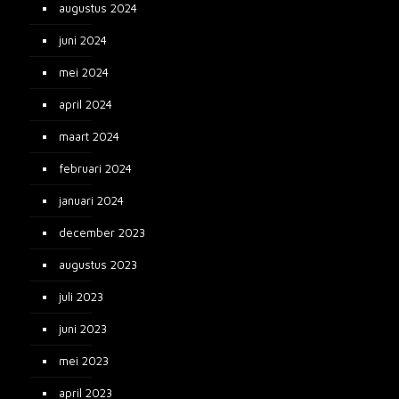
augustus 2024
juni 2024
mei 2024
april 2024
maart 2024
februari 2024
januari 2024
december 2023
augustus 2023
juli 2023
juni 2023
mei 2023
april 2023