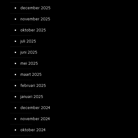
december 2025
november 2025
oktober 2025
juli 2025
juni 2025
mei 2025
maart 2025
februari 2025
januari 2025
december 2024
november 2024
oktober 2024