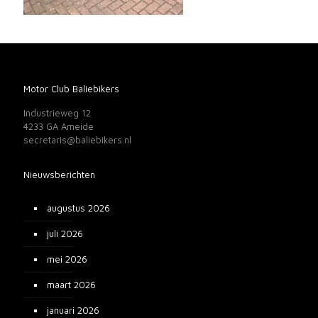
Motor Club Baliebikers
Industrieweg 12
4233 GA Ameide
secretaris@baliebikers.nl
Nieuwsberichten
augustus 2026
juli 2026
mei 2026
maart 2026
januari 2026