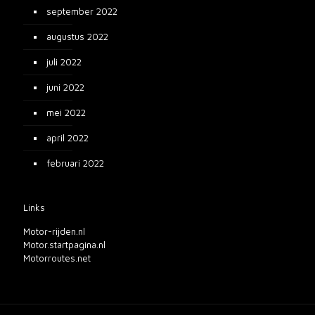
september 2022
augustus 2022
juli 2022
juni 2022
mei 2022
april 2022
februari 2022
Links
Motor-rijden.nl
Motor.startpagina.nl
Motorroutes.net