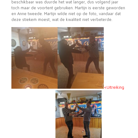
beschikbaar was duurde het wat langer, dus volgend jaar
toch maar de voortent gebruiken. Martijn is eerste geworden
en Anne tweede. Martijn wilde niet op de foto, vandaar dat
deze stiekem moest, wat de kwaliteit niet verbeterde.
<Uitreiking