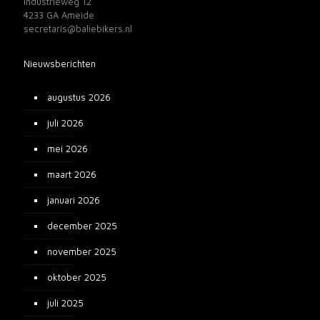
Industrieweg 12
4233 GA Ameide
secretaris@baliebikers.nl
Nieuwsberichten
augustus 2026
juli 2026
mei 2026
maart 2026
januari 2026
december 2025
november 2025
oktober 2025
juli 2025