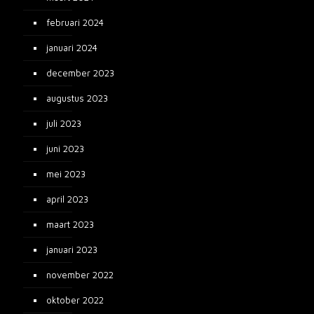
februari 2024
januari 2024
december 2023
augustus 2023
juli 2023
juni 2023
mei 2023
april 2023
maart 2023
januari 2023
november 2022
oktober 2022