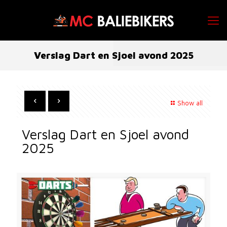
Verslag Dart en Sjoel avond 2025
Show all
Verslag Dart en Sjoel avond
2025