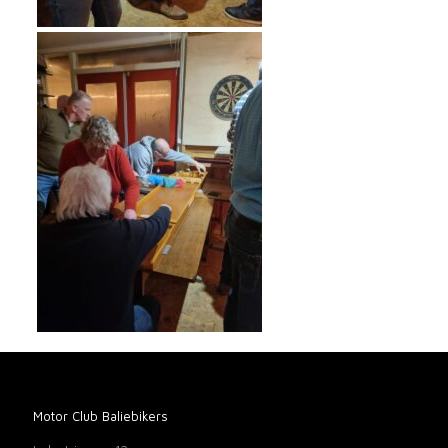
Motor Club Baliebikers