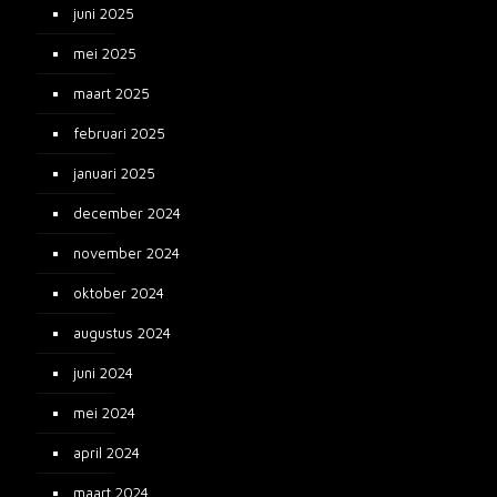
juni 2025
mei 2025
maart 2025
februari 2025
januari 2025
december 2024
november 2024
oktober 2024
augustus 2024
juni 2024
mei 2024
april 2024
maart 2024