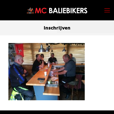
Inschrijven