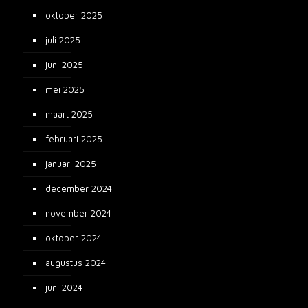
oktober 2025
juli 2025
juni 2025
mei 2025
maart 2025
februari 2025
januari 2025
december 2024
november 2024
oktober 2024
augustus 2024
juni 2024