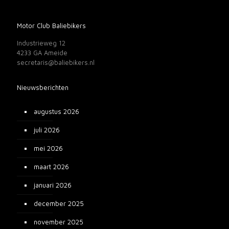
Motor Club Baliebikers
Industrieweg 12
4233 GA Ameide
secretaris@baliebikers.nl
Nieuwsberichten
augustus 2026
juli 2026
mei 2026
maart 2026
januari 2026
december 2025
november 2025