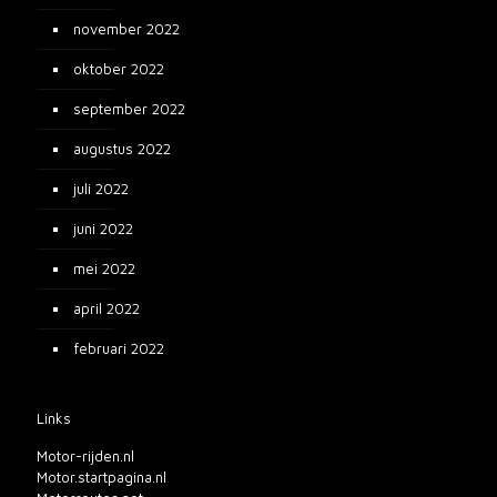
november 2022
oktober 2022
september 2022
augustus 2022
juli 2022
juni 2022
mei 2022
april 2022
februari 2022
Links
Motor-rijden.nl
Motor.startpagina.nl