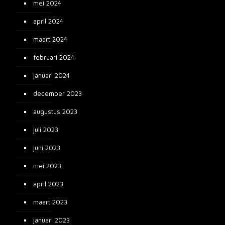
mei 2024
april 2024
maart 2024
februari 2024
januari 2024
december 2023
augustus 2023
juli 2023
juni 2023
mei 2023
april 2023
maart 2023
januari 2023