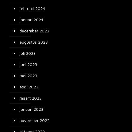
februari 2024
januari 2024
december 2023
augustus 2023
juli 2023
juni 2023
mei 2023
april 2023
maart 2023
januari 2023
november 2022
oktober 2022