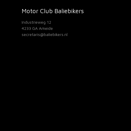
Motor Club Baliebikers
Industrieweg 12
4233 GA Ameide
secretaris@baliebikers.nl