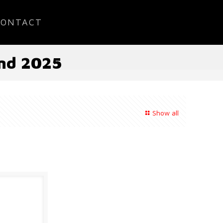
CONTACT
ond 2025
Show all