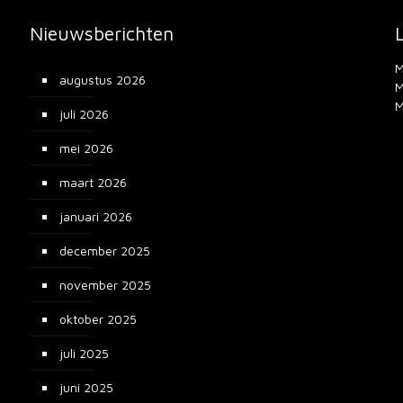
Nieuwsberichten
M
augustus 2026
M
M
juli 2026
mei 2026
maart 2026
januari 2026
december 2025
november 2025
oktober 2025
juli 2025
juni 2025