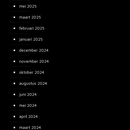
mei 2025
maart 2025
februari 2025
januari 2025
december 2024
november 2024
oktober 2024
augustus 2024
juni 2024
mei 2024
april 2024
maart 2024