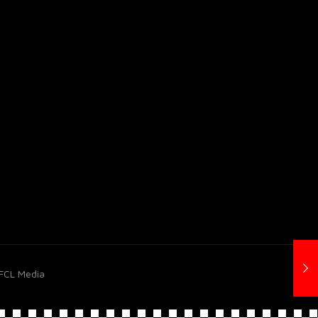
 FCL Media