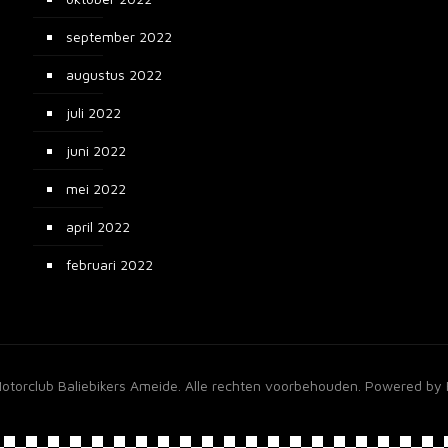
september 2022
augustus 2022
juli 2022
juni 2022
mei 2022
april 2022
februari 2022
torclub Baliebikers Ameide. Alle rechten voorbehouden. Powered by