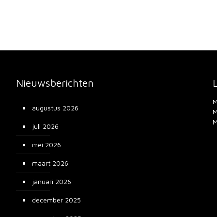
Nieuwsberichten
M
augustus 2026
M
M
juli 2026
mei 2026
maart 2026
januari 2026
december 2025