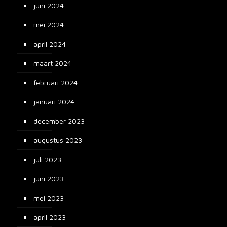
juni 2024
mei 2024
april 2024
maart 2024
februari 2024
januari 2024
december 2023
augustus 2023
juli 2023
juni 2023
mei 2023
april 2023