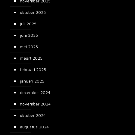
november 2025
oktober 2025
juli 2025
juni 2025
mei 2025
maart 2025
februari 2025
januari 2025
december 2024
november 2024
oktober 2024
augustus 2024