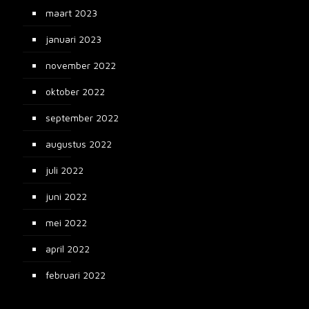
maart 2023
januari 2023
november 2022
oktober 2022
september 2022
augustus 2022
juli 2022
juni 2022
mei 2022
april 2022
februari 2022