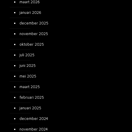
maart 2026
januari 2026
december 2025
november 2025
oktober 2025
juli 2025
juni 2025
mei 2025
maart 2025
februari 2025
januari 2025
december 2024
november 2024