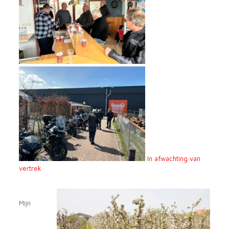
In afwachting van
vertrek
Mijn