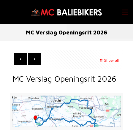
MC Verslag Openingsrit 2026
Show all
MC Verslag Openingsrit 2026