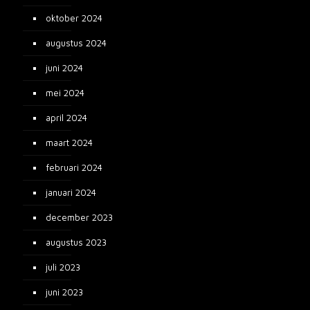
oktober 2024
augustus 2024
juni 2024
mei 2024
april 2024
maart 2024
februari 2024
januari 2024
december 2023
augustus 2023
juli 2023
juni 2023