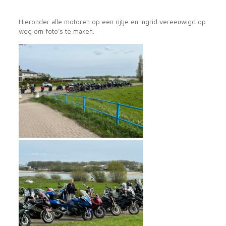
Hieronder alle motoren op een rijtje en Ingrid vereeuwigd op
weg om foto’s te maken.