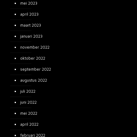
mei 2023
april 2023
maart 2023
januari 2023
november 2022
oktober 2022
september 2022
augustus 2022
juli 2022
juni 2022
mei 2022
april 2022
februari 2022